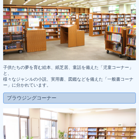
子供たちの夢を育む絵本、紙芝居、童話を備えた「児童コーナー」
と、
様々なジャンルの小説、実用書、図鑑などを備えた「一般書コーナ
ー」に分かれています。
ブラウジングコーナー