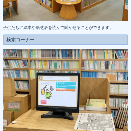
子供たちに絵本や紙芝居を読んで聞かせることができます。
検索コーナー