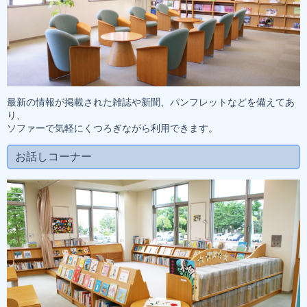
最新の情報が掲載された雑誌や新聞、パンフレットなどを備えてあ
り、
ソファーで気軽にくつろぎながら利用できます。
お話しコーナー